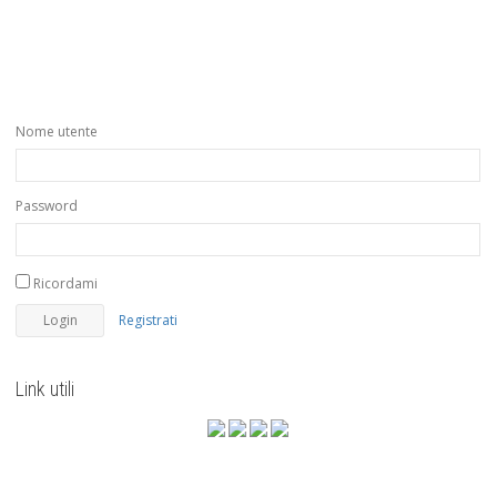
Nome utente
Password
Ricordami
Registrati
Link utili