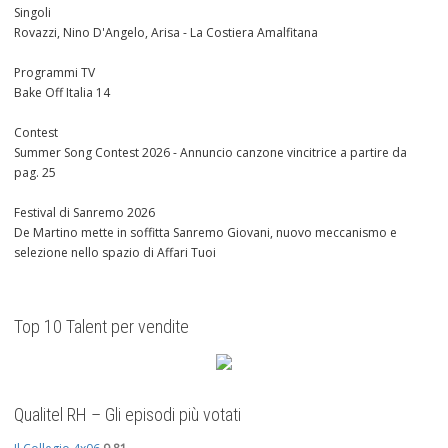
Singoli
Rovazzi, Nino D'Angelo, Arisa - La Costiera Amalfitana
Programmi TV
Bake Off Italia 14
Contest
Summer Song Contest 2026 - Annuncio canzone vincitrice a partire da
pag. 25
Festival di Sanremo 2026
De Martino mette in soffitta Sanremo Giovani, nuovo meccanismo e
selezione nello spazio di Affari Tuoi
Top 10 Talent per vendite
Qualitel RH – Gli episodi più votati