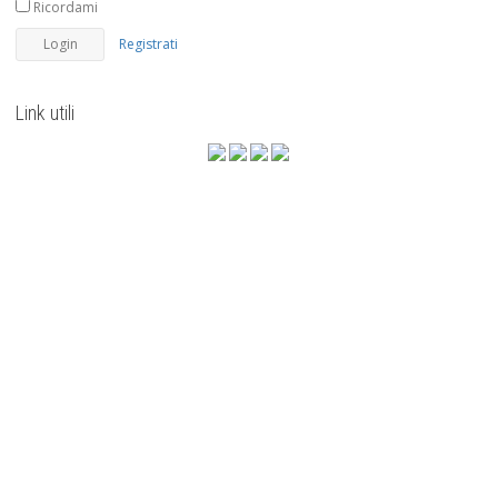
Ricordami
Registrati
Link utili