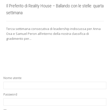
Il Preferito di Reality House – Ballando con le stelle: quarta
settimana
Terza settimana consecutiva di leadership indiscussa per Anna
Oxa e Samuel Peron all’interno della nostra classifica di
gradimento per...
Nome utente
Password