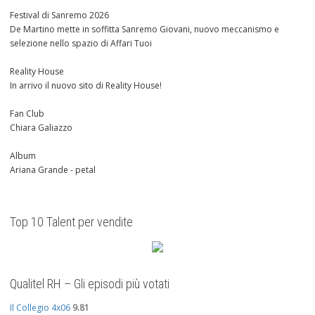
Festival di Sanremo 2026
De Martino mette in soffitta Sanremo Giovani, nuovo meccanismo e
selezione nello spazio di Affari Tuoi
Reality House
In arrivo il nuovo sito di Reality House!
Fan Club
Chiara Galiazzo
Album
Ariana Grande - petal
Top 10 Talent per vendite
Qualitel RH – Gli episodi più votati
Il Collegio 4x06
9.81