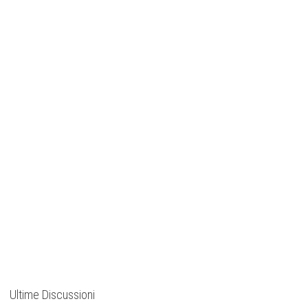
Ultime Discussioni