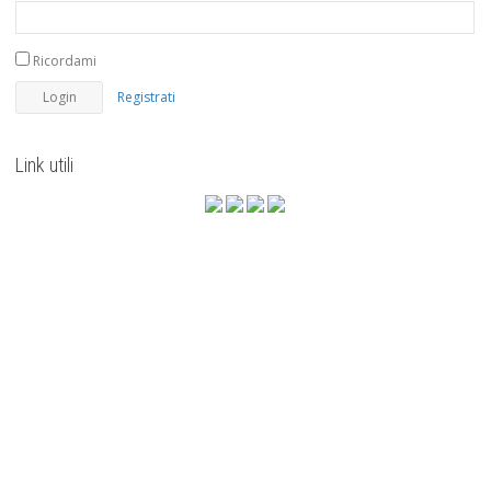
Ricordami
Registrati
Link utili