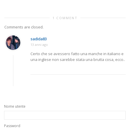
1 COMMENT
Comments are closed.
sadida83
13 anni ago
Certo che se avessero fatto una manche in italiano e
una inglese non sarebbe stata una brutta cosa, ecco..
Nome utente
Password