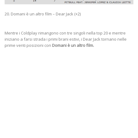
20. Domani è un altro film – Dear Jack (+2)
Mentre i Coldplay rimangono con tre singoli nella top 20 e mentre
iniziano a farsi strada i primi brani estivi, i Dear Jack tornano nelle
prime venti posizioni con
Domani è un altro film.