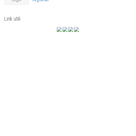
Link utili