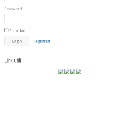
Password
Ricordami
Registrati
Link utili