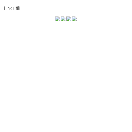
Link utili