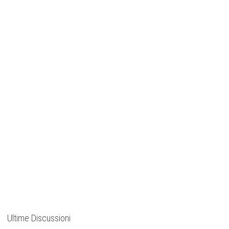
Ultime Discussioni