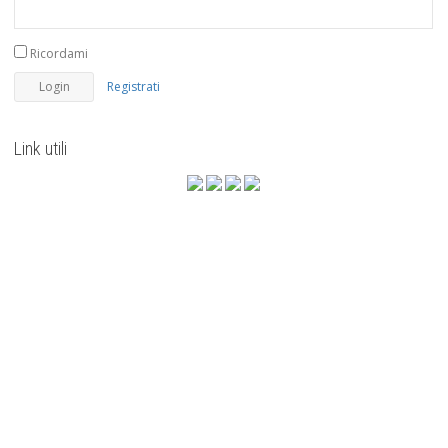
Ricordami
Registrati
Link utili