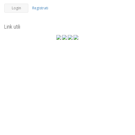
Registrati
Link utili