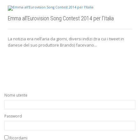
Emma all’Eurovision Song Contest 2014 per l’Italia
La notizia era nell’aria da giorni, diversi indizi (tra cui i tweet in
danese del suo produttore Brando) facevano...
Nome utente
Password
Ricordami