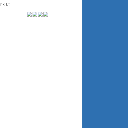
ink utili