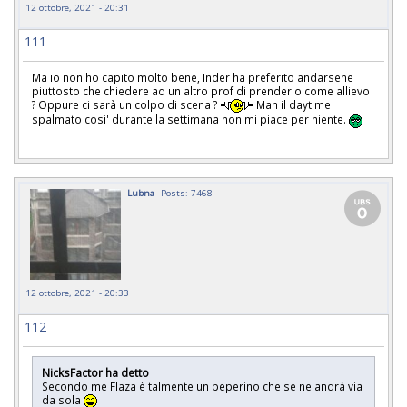
12 ottobre, 2021 - 20:31
111
Ma io non ho capito molto bene, Inder ha preferito andarsene
piuttosto che chiedere ad un altro prof di prenderlo come allievo
? Oppure ci sarà un colpo di scena ?
Mah il daytime
spalmato cosi' durante la settimana non mi piace per niente.
Lubna
Posts: 7468
12 ottobre, 2021 - 20:33
112
NicksFactor ha detto
Secondo me Flaza è talmente un peperino che se ne andrà via
da sola