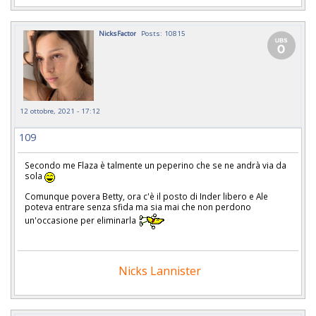
NicksFactor
Posts: 10815
12 ottobre, 2021 - 17:12
109
Secondo me Flaza è talmente un peperino che se ne andrà via da
sola
Comunque povera Betty, ora c'è il posto di Inder libero e Ale
poteva entrare senza sfida ma sia mai che non perdono
un'occasione per eliminarla
Nicks Lannister