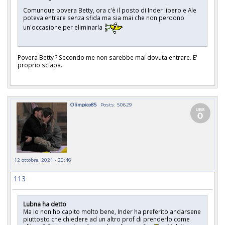
Comunque povera Betty, ora c'è il posto di Inder libero e Ale
poteva entrare senza sfida ma sia mai che non perdono
un'occasione per eliminarla
Povera Betty ? Secondo me non sarebbe mai dovuta entrare. E'
proprio sciapa.
Olimpico85
Posts: 50629
12 ottobre, 2021 - 20:46
113
Lubna ha detto
Ma io non ho capito molto bene, Inder ha preferito andarsene
piuttosto che chiedere ad un altro prof di prenderlo come