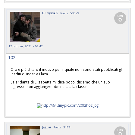
Olimpico85
Posts: 50629
12 ottobre, 2021 - 16:42
102
Ora è più chiaro il motivo per il quale non sono stati pubblicati gli
inediti di Inder e Flaza.
La sfidante di Elisabetta mi dice poco, diciamo che un suo
ingresso non aggiungerebbe nulla alla classe.
Jaguar
Posts: 3175