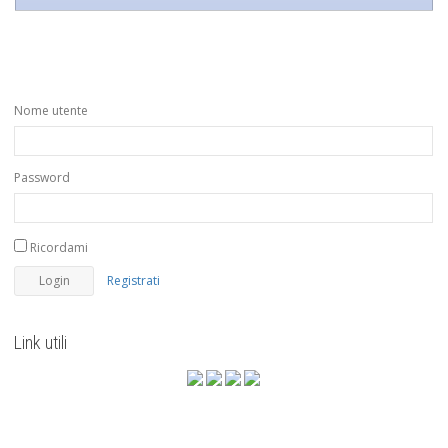
Nome utente
Password
Ricordami
Registrati
Link utili