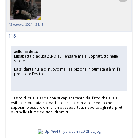
12 ottobre, 2021 - 21:15
116
xello ha detto
Elisabetta piaciuta ZERO su Pensare male. Soprattutto nelle
strofe.
La sfidante nulla di nuovo ma l'esibizione in puntata già mi fa
presagire l'esito.
L'esito di quella sfida non si capisce tanto dal fatto che si sia
esibita in puntata ma dal fatto che ha cantato l'inedito che
sappiamo essere ormai un passepartout rispetto agli interpreti
puri nelle ultime edizioni di Amici.