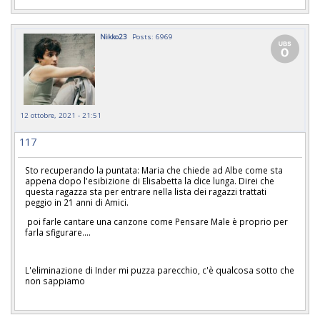
Nikko23
Posts: 6969
12 ottobre, 2021 - 21:51
117
Sto recuperando la puntata: Maria che chiede ad Albe come sta
appena dopo l'esibizione di Elisabetta la dice lunga. Direi che
questa ragazza sta per entrare nella lista dei ragazzi trattati
peggio in 21 anni di Amici.
poi farle cantare una canzone come Pensare Male è proprio per
farla sfigurare....
L'eliminazione di Inder mi puzza parecchio, c'è qualcosa sotto che
non sappiamo