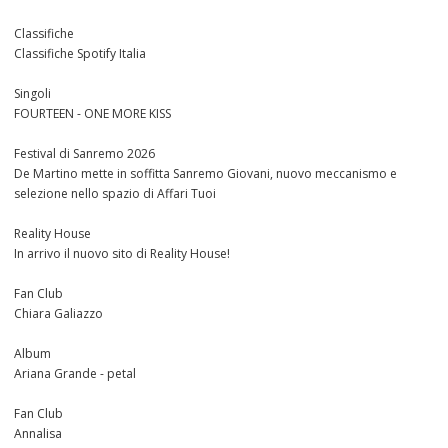
Classifiche
Classifiche Spotify Italia
Singoli
FOURTEEN - ONE MORE KISS
Festival di Sanremo 2026
De Martino mette in soffitta Sanremo Giovani, nuovo meccanismo e
selezione nello spazio di Affari Tuoi
Reality House
In arrivo il nuovo sito di Reality House!
Fan Club
Chiara Galiazzo
Album
Ariana Grande - petal
Fan Club
Annalisa