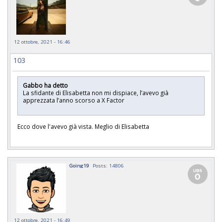
12 ottobre, 2021 - 16:46
103
Gabbo ha detto
La sfidante di Elisabetta non mi dispiace, l’avevo già
apprezzata l’anno scorso a X Factor
Ecco dove l'avevo già vista. Meglio di Elisabetta
Going19
Posts: 14806
12 ottobre, 2021 - 16:49