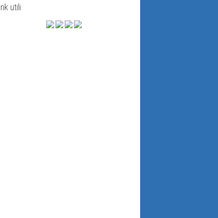
ink utili