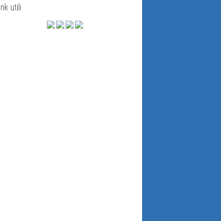
ink utili