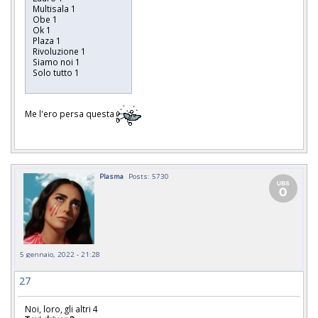
Multisala 1
Obe 1
Ok 1
Plaza 1
Rivoluzione 1
Siamo noi 1
Solo tutto 1
Me l'ero persa questa
Plasma
Posts: 5730
5 gennaio, 2022 - 21:28
27
Noi, loro, gli altri 4