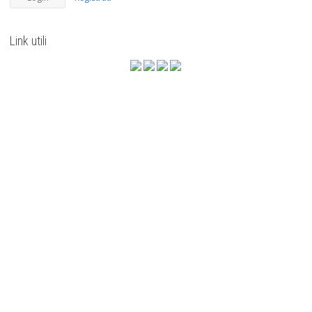
Link utili