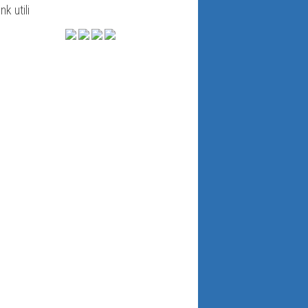
ink utili