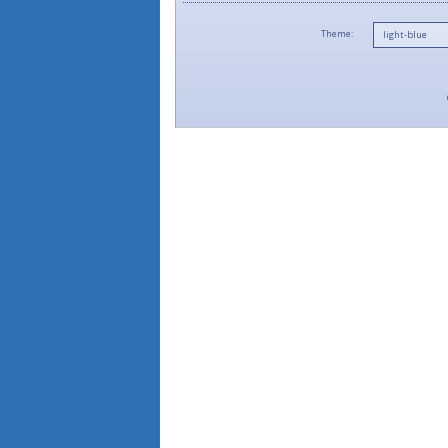
Theme: