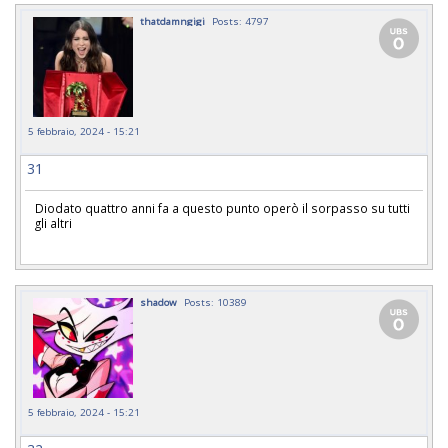
thatdamngigi
Posts: 4797
5 febbraio, 2024 - 15:21
31
Diodato quattro anni fa a questo punto operò il sorpasso su tutti
gli altri
shadow
Posts: 10389
5 febbraio, 2024 - 15:21