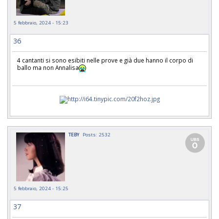
5 febbraio, 2024 - 15:23
36
4 cantanti si sono esibiti nelle prove e già due hanno il corpo di
ballo ma non Annalisa
TEBY
Posts: 2532
5 febbraio, 2024 - 15:25
37