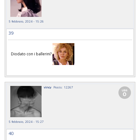
5 febbraio, 2024 - 15:26
39
Diodato con i ballerini?
vincy
Posts: 12267
5 febbraio, 2024 - 15:27
40