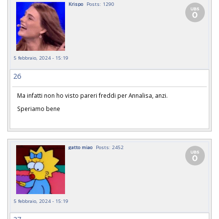
Krispo
Posts: 1290
5 febbraio, 2024 - 15:19
26
Ma infatti non ho visto pareri freddi per Annalisa, anzi.
Speriamo bene
gatto miao
Posts: 2452
5 febbraio, 2024 - 15:19