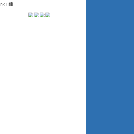
ink utili