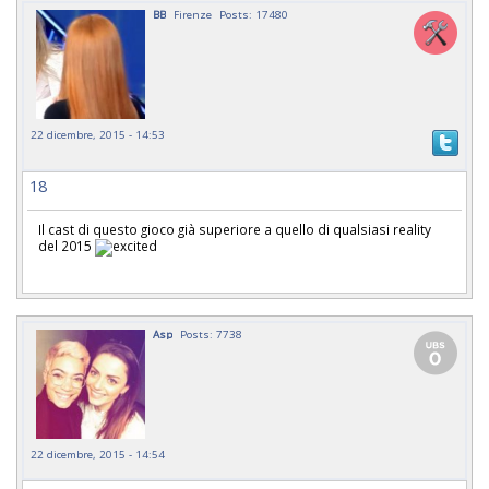
BB
Firenze
Posts: 17480
22 dicembre, 2015 - 14:53
18
Il cast di questo gioco già superiore a quello di qualsiasi reality
del 2015
Asp
Posts: 7738
22 dicembre, 2015 - 14:54