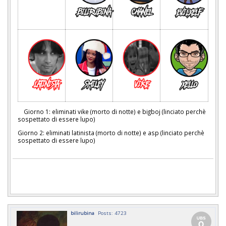
Giorno 1: eliminati vike (morto di notte) e bigboj (linciato perchè
sospettato di essere lupo)
Giorno 2: eliminati latinista (morto di notte) e asp (linciato perchè
sospettato di essere lupo)
bilirubina
Posts: 4723