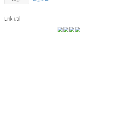
Link utili