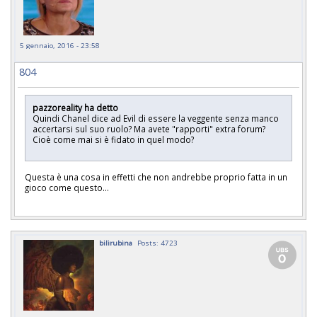
5 gennaio, 2016 - 23:58
804
pazzoreality ha detto
Quindi Chanel dice ad Evil di essere la veggente senza manco
accertarsi sul suo ruolo? Ma avete "rapporti" extra forum?
Cioè come mai si è fidato in quel modo?
Questa è una cosa in effetti che non andrebbe proprio fatta in un
gioco come questo...
bilirubina
Posts: 4723