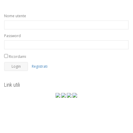
Nome utente
Password
Ricordami
Registrati
Link utili