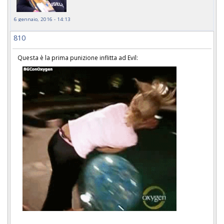
6 gennaio, 2016 - 14:13
810
Questa è la prima punizione inflitta ad Evil: