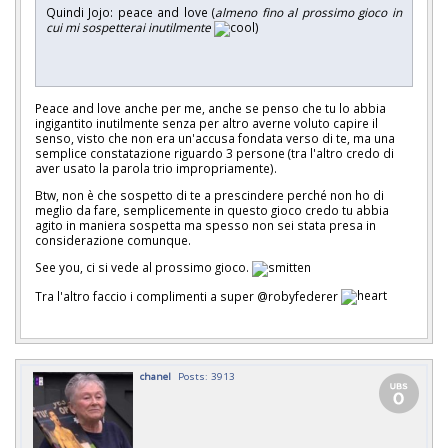
Quindi Jojo: peace and love (
almeno fino al prossimo gioco in
cui mi sospetterai inutilmente
)
Peace and love anche per me, anche se penso che tu lo abbia
ingigantito inutilmente senza per altro averne voluto capire il
senso, visto che non era un'accusa fondata verso di te, ma una
semplice constatazione riguardo 3 persone (tra l'altro credo di
aver usato la parola trio impropriamente).
Btw, non è che sospetto di te a prescindere perché non ho di
meglio da fare, semplicemente in questo gioco credo tu abbia
agito in maniera sospetta ma spesso non sei stata presa in
considerazione comunque.
See you, ci si vede al prossimo gioco.
Tra l'altro faccio i complimenti a super @robyfederer
chanel
Posts: 3913