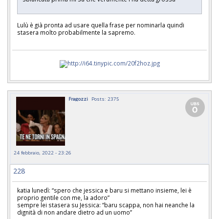
Lulù è già pronta ad usare quella frase per nominarla quindi
stasera molto probabilmente la sapremo.
Fragozzi
Posts: 2375
24 febbraio, 2022 - 23:26
228
katia lunedì: “spero che jessica e baru si mettano insieme, lei è
proprio gentile con me, la adoro”
sempre lei stasera su Jessica: “baru scappa, non hai neanche la
dignità di non andare dietro ad un uomo”