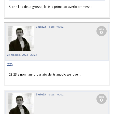
Si che l'ha detta grossa, lei è la prima ad averlo ammesso.
Giulio23
Posts: 19002
24 febbraio, 2022 - 23:24
225
23.23 e non hanno parlato del triangolo we love it
Giulio23
Posts: 19002