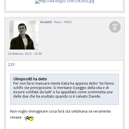
Giulio23
Posts: 19002
24 febbraio, 2022 - 23:30
233
Olimpico85 ha detto
Per non farsi mancare niente Katia ha appena detto “mi fanno
schifo ste principissine. Si meritano il peggio della vita e di
essere schifate da tutti” e ha appellato come scimmietta una
delle due che ha esultato quando si è salvato Davide.
Non voglio immaginare cosa farà sta settimana se veramente
rimane