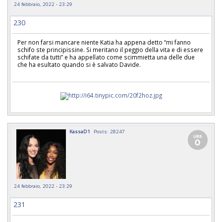
24 febbraio, 2022 - 23:29
230
Per non farsi mancare niente Katia ha appena detto “mi fanno
schifo ste principissine. Si meritano il peggio della vita e di essere
schifate da tutti” e ha appellato come scimmietta una delle due
che ha esultato quando si è salvato Davide.
KassaD1
Posts: 28247
24 febbraio, 2022 - 23:29
231