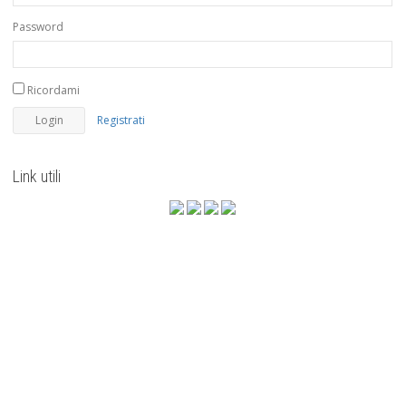
Password
Ricordami
Registrati
Link utili