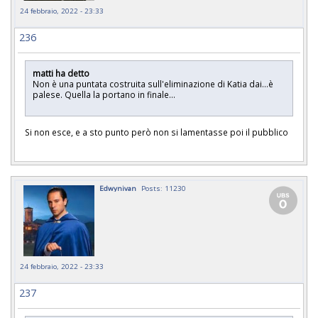
24 febbraio, 2022 - 23:33
236
matti ha detto
Non è una puntata costruita sull'eliminazione di Katia dai...è
palese. Quella la portano in finale...
Si non esce, e a sto punto però non si lamentasse poi il pubblico
Edwynivan
Posts: 11230
24 febbraio, 2022 - 23:33
237