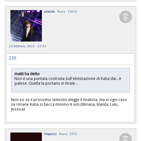
calacolo
Posts: 13554
24 febbraio, 2022 - 23:34
239
matti ha detto
Non è una puntata costruita sull'eliminazione di Katia dai...è
palese. Quella la portano in finale...
Non so se il prossimo televoto elegge il finalista, ma in ogni caso
se rimane Katia si becca minimo 4 voti (Miriana, Manila, Lulu,
Jessica)
Fragozzi
Posts: 2375