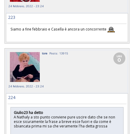
24 febbraio, 2022 - 23:24
223
Siamo a fine febbraio e Casella è ancora un concorrente
tore
Posts: 13915
24 febbraio, 2022 - 23:24
224
Giulio23 ha detto
A Nathaly a sto punto conviene pure uscire dato che se non
esce sicuramente la frase a breve esce fuori e da come è
sbiancata prima mi sa che veramente l'ha detta grossa