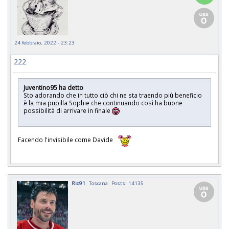
24 febbraio, 2022 - 23:23
222
Juventino95 ha detto
Sto adorando che in tutto ciò chi ne sta traendo più beneficio
è la mia pupilla Sophie che continuando così ha buone
possibilità di arrivare in finale
Facendo l'invisibile come Davide
Rio91
Toscana
Posts: 14135