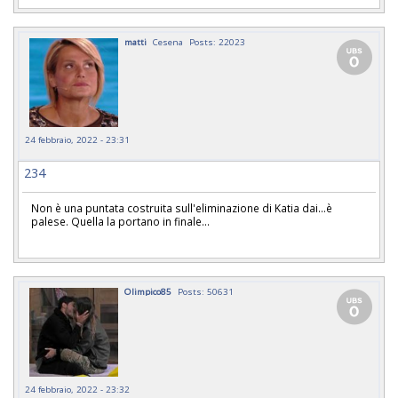
matti
Cesena
Posts: 22023
24 febbraio, 2022 - 23:31
234
Non è una puntata costruita sull'eliminazione di Katia dai...è
palese. Quella la portano in finale...
Olimpico85
Posts: 50631
24 febbraio, 2022 - 23:32