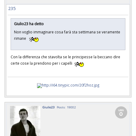
235
Giulio23 ha detto
Non voglio immaginare cosa farà sta settimana se veramente
rimane
Con la differenza che stavolta se le principesse la beccano dire
certe cose la prendono per i capelli
Giulio23
Posts: 19002