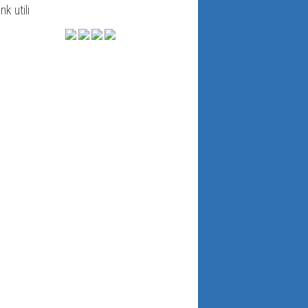
ink utili