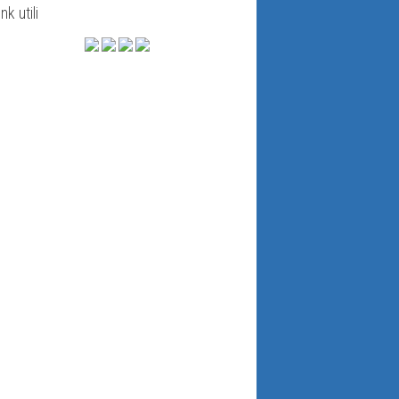
ink utili