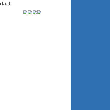
ink utili