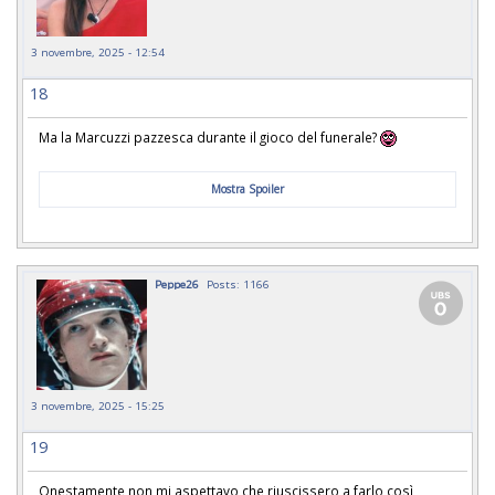
3 novembre, 2025 - 12:54
18
Ma la Marcuzzi pazzesca durante il gioco del funerale?
Mostra Spoiler
Peppe26
Posts: 1166
3 novembre, 2025 - 15:25
19
Onestamente non mi aspettavo che riuscissero a farlo così