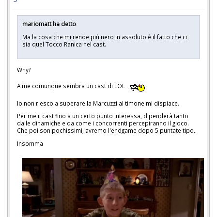
mariomatt ha detto
Ma la cosa che mi rende più nero in assoluto è il fatto che ci
sia quel Tocco Ranica nel cast.
Why?
A me comunque sembra un cast di LOL
Io non riesco a superare la Marcuzzi al timone mi dispiace.
Per me il cast fino a un certo punto interessa, dipenderà tanto
dalle dinamiche e da come i concorrenti percepiranno il gioco.
Che poi son pochissimi, avremo l'endgame dopo 5 puntate tipo..
Insomma