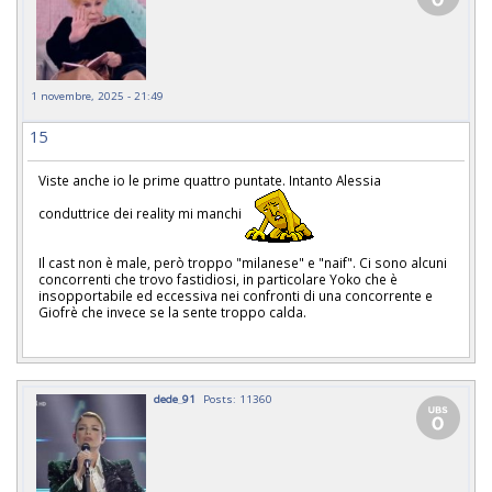
1 novembre, 2025 - 21:49
15
Viste anche io le prime quattro puntate. Intanto Alessia
conduttrice dei reality mi manchi
Il cast non è male, però troppo "milanese" e "naif". Ci sono alcuni
concorrenti che trovo fastidiosi, in particolare Yoko che è
insopportabile ed eccessiva nei confronti di una concorrente e
Giofrè che invece se la sente troppo calda.
dede_91
Posts: 11360