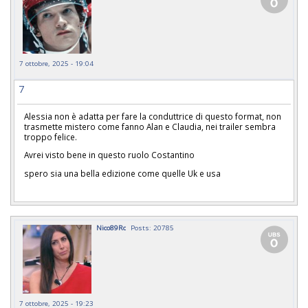
7 ottobre, 2025 - 19:04
7
Alessia non è adatta per fare la conduttrice di questo format, non
trasmette mistero come fanno Alan e Claudia, nei trailer sembra
troppo felice.
Avrei visto bene in questo ruolo Costantino
spero sia una bella edizione come quelle Uk e usa
Nico89Rc
Posts: 20785
7 ottobre, 2025 - 19:23