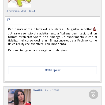
2 novembre, 2025 - 16:44
17
Recuperate anche io tutte e 4 le puntate e ... Mi garba un botto!
. Un raro esempio di riadattamento all'italiana ben riusciuto di un
format straniero! Spero non rimanga un esperimento e che si
fidelizzi nel corso degli anni. Si aggiungerebbe a Pechino come
unico reality che aspetterei con impazienza.
Per quanto riguarda lo svolgimento del gioco:
Mostra Spoiler
Nico89Rc
Posts: 20785