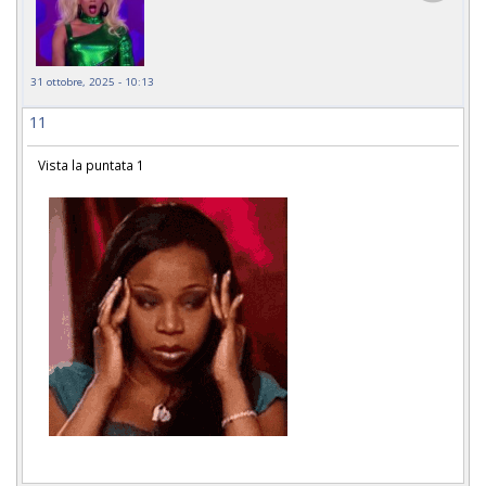
31 ottobre, 2025 - 10:13
11
Vista la puntata 1