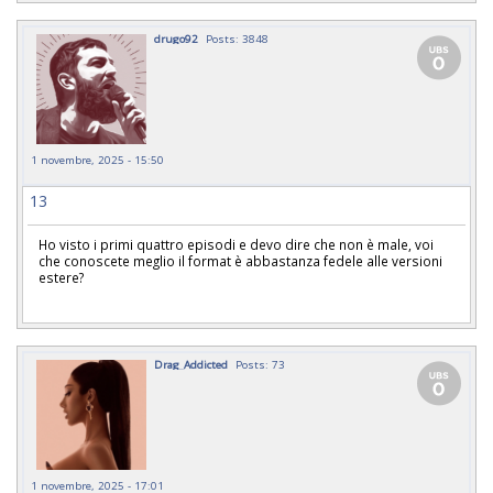
drugo92
Posts: 3848
1 novembre, 2025 - 15:50
13
Ho visto i primi quattro episodi e devo dire che non è male, voi
che conoscete meglio il format è abbastanza fedele alle versioni
estere?
Drag_Addicted
Posts: 73
1 novembre, 2025 - 17:01