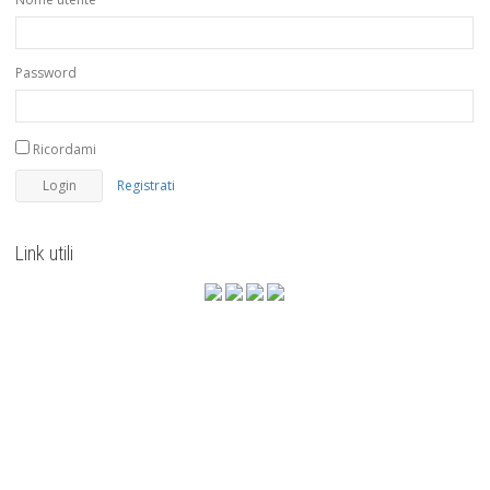
Password
Ricordami
Registrati
Link utili