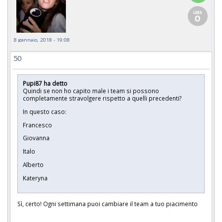
8 gennaio, 2018 - 19:08
50
Pupi87 ha detto
Quindi se non ho capito male i team si possono
completamente stravolgere rispetto a quelli precedenti?
In questo caso:
Francesco
Giovanna
Italo
Alberto
Kateryna
Sì, certo! Ogni settimana puoi cambiare il team a tuo piacimento