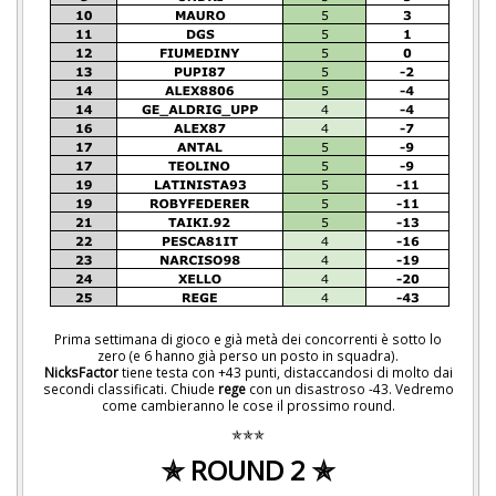
Prima settimana di gioco e già metà dei concorrenti è sotto lo
zero (e 6 hanno già perso un posto in squadra).
NicksFactor
tiene testa con +43 punti, distaccandosi di molto dai
secondi classificati. Chiude
rege
con un disastroso -43. Vedremo
come cambieranno le cose il prossimo round.
✯✯✯
✯ ROUND 2 ✯