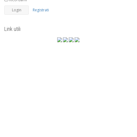
Registrati
Link utili