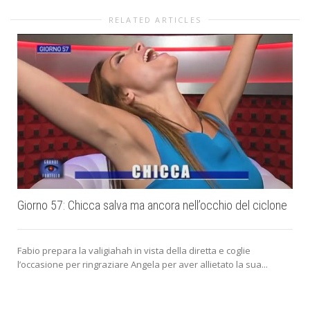
RELATED ARTICLES
Giorno 57: Chicca salva ma ancora nell’occhio del ciclone
Fabio prepara la valigiahah in vista della diretta e coglie
l’occasione per ringraziare Angela per aver allietato la sua...