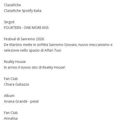
Classifiche
Classifiche Spotify Italia
Singoli
FOURTEEN - ONE MORE KISS
Festival di Sanremo 2026
De Martino mette in soffitta Sanremo Giovani, nuovo meccanismo e
selezione nello spazio di Affari Tuoi
Reality House
In arrivo il nuovo sito di Reality House!
Fan Club
Chiara Galiazzo
Album
Ariana Grande - petal
Fan Club
Annalisa