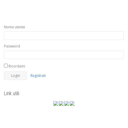
Nome utente
Password
Ricordami
Registrati
Link utili