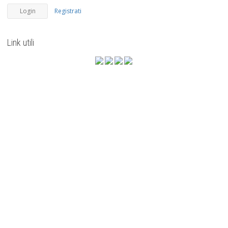
Registrati
Link utili