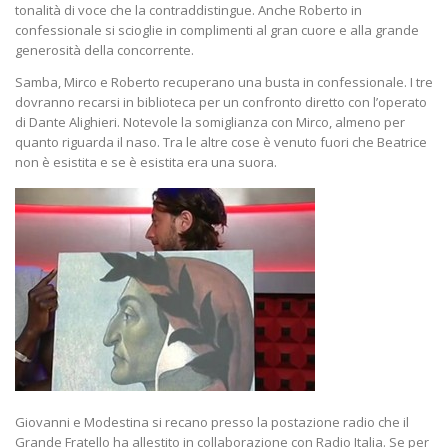
tonalità di voce che la contraddistingue. Anche Roberto in
confessionale si scioglie in complimenti al gran cuore e alla grande
generosità della concorrente.
Samba, Mirco e Roberto recuperano una busta in confessionale. I tre
dovranno recarsi in biblioteca per un confronto diretto con l’operato
di Dante Alighieri. Notevole la somiglianza con Mirco, almeno per
quanto riguarda il naso. Tra le altre cose è venuto fuori che Beatrice
non è esistita e se è esistita era una suora.
Giovanni e Modestina si recano presso la postazione radio che il
Grande Fratello ha allestito in collaborazione con Radio Italia. Se per