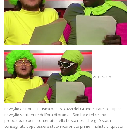
Ancora un
risveglio a suon di musica per i ragazzi del Grande Fratello, il tipico
risveglio sorridente dell’ora di pranzo. Samba è felice, ma
preoccupato per il contenuto della busta nera che gli è stata
consegnata dopo essere stato incoronato primo finalista di questa