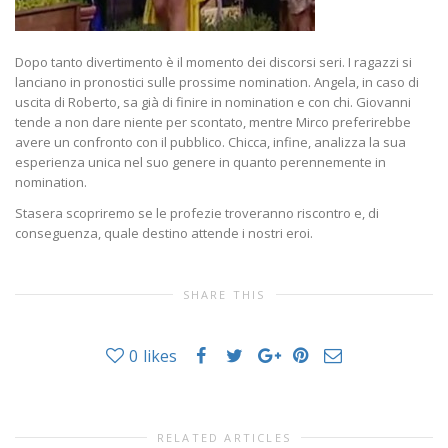
Dopo tanto divertimento è il momento dei discorsi seri. I ragazzi si
lanciano in pronostici sulle prossime nomination. Angela, in caso di
uscita di Roberto, sa già di finire in nomination e con chi. Giovanni
tende a non dare niente per scontato, mentre Mirco preferirebbe
avere un confronto con il pubblico. Chicca, infine, analizza la sua
esperienza unica nel suo genere in quanto perennemente in
nomination.
Stasera scopriremo se le profezie troveranno riscontro e, di
conseguenza, quale destino attende i nostri eroi.
SHARE THIS
0
likes
RELATED ARTICLES