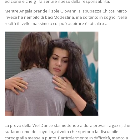
edizione e che gli fa sentire il peso della responsabilità.
Mentre Angela prende il sole Giovanni si spupazza Chicca. Mirco
invece ha riempito di baci Modestina, ma soltanto in sogno. Nella
realtà il livello massimo a cui può aspirare è tutt’altro …
La prova della WellDance sta mettendo a dura prova i ragazzi, che
sudano come dei coyoti ogni volta che ripetono la discutibile
coreografia messa a punto. Particolarmente in difficoltà, manco a