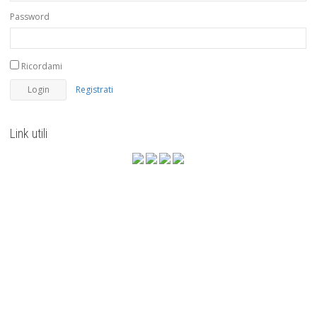
Password
Ricordami
Registrati
Link utili