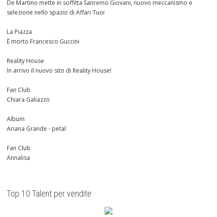
De Martino mette in soffitta Sanremo Giovani, nuovo meccanismo e
selezione nello spazio di Affari Tuoi
La Piazza
È morto Francesco Guccini
Reality House
In arrivo il nuovo sito di Reality House!
Fan Club
Chiara Galiazzo
Album
Ariana Grande - petal
Fan Club
Annalisa
Top 10 Talent per vendite