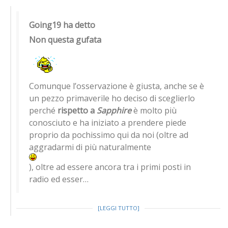
Going19 ha detto
Non questa gufata
Comunque l’osservazione è giusta, anche se è
un pezzo primaverile ho deciso di sceglierlo
perché
rispetto a
Sapphire
è molto più
conosciuto e ha iniziato a prendere piede
proprio da pochissimo qui da noi (oltre ad
aggradarmi di più naturalmente
), oltre ad essere ancora tra i primi posti in
radio ed esser…
[LEGGI TUTTO]