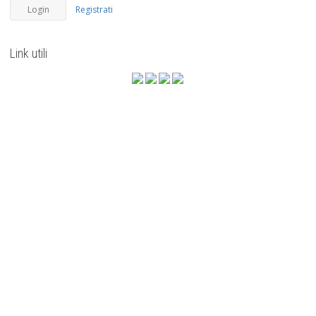
Registrati
Link utili