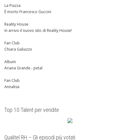
La Piazza
È morto Francesco Guccini
Reality House
In arrivo il nuovo sito di Reality House!
Fan Club
Chiara Galiazzo
Album
Ariana Grande - petal
Fan Club
Annalisa
Top 10 Talent per vendite
Qualitel RH – Gli episodi più votati