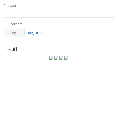
Password
Ricordami
Registrati
Link utili