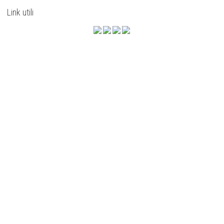
Link utili