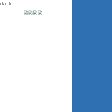
ink utili