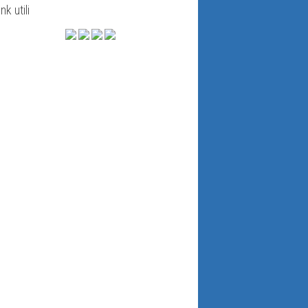
ink utili