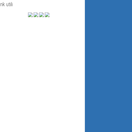
ink utili