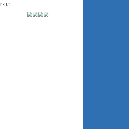
ink utili