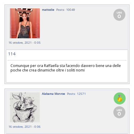
mattodie
Posts: 10049
16 ottobre, 2021 - 0:05
114
Comunque per ora Raffaella sta facendo davvero bene una delle
poche che crea dinamiche oltre i soliti nomi
Alabama Monroe
Posts: 12571
16 ottobre, 2021 - 0:06