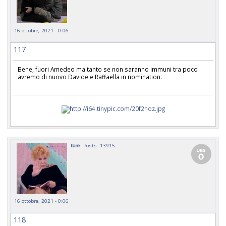
16 ottobre, 2021 - 0:06
117
Bene, fuori Amedeo ma tanto se non saranno immuni tra poco
avremo di nuovo Davide e Raffaella in nomination.
tore
Posts: 13915
16 ottobre, 2021 - 0:06
118