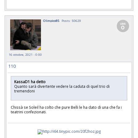
Olimpico85
Posts: 50629
16 ottobre, 2021 - 0:00
110
KassaD1 ha detto
Quanto sarà divertente vedere la caduta di quel trio di
tremendoni
Chissà se Soleil ha colto che pure Belli le ha dato di una che fa i
teatrini confezionati.