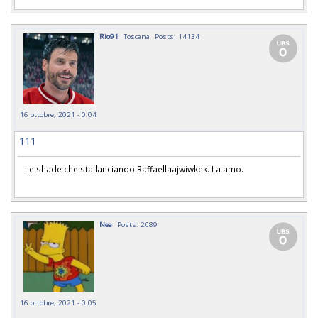
Rio91
Toscana
Posts: 14134
16 ottobre, 2021 - 0:04
111
Le shade che sta lanciando Raffaellaajwiwkek. La amo.
Nea
Posts: 2089
16 ottobre, 2021 - 0:05