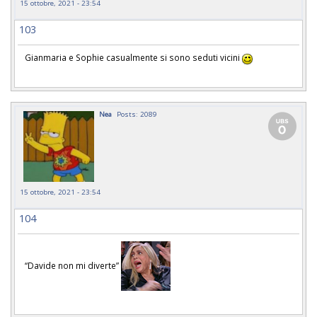
15 ottobre, 2021 - 23:54
103
Gianmaria e Sophie casualmente si sono seduti vicini
Nea
Posts: 2089
15 ottobre, 2021 - 23:54
104
“Davide non mi diverte”