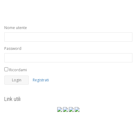
Nome utente
Password
Ricordami
Registrati
Link utili