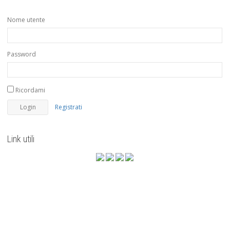
Nome utente
Password
Ricordami
Registrati
Link utili