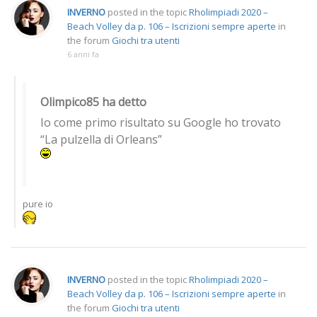
INVERNO
posted in the topic
Rholimpiadi 2020 –
Beach Volley da p. 106 – Iscrizioni sempre aperte
in
the forum
Giochi tra utenti
6 anni fa
Olimpico85 ha detto
Io come primo risultato su Google ho trovato
“La pulzella di Orleans”
pure io
INVERNO
posted in the topic
Rholimpiadi 2020 –
Beach Volley da p. 106 – Iscrizioni sempre aperte
in
the forum
Giochi tra utenti