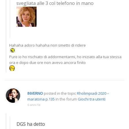
svegliata alle 3 col telefono in mano
Hahaha adoro hahaha non smetto di ridere
Pure io ho rischiato di addormentarmi, ho iniziato alla tua stessa
ora e dopo due ore non avevo ancora finito
INVERNO
posted in the topic
Rholimpiadi 2020 –
maratona p.135
in the forum
Giochi tra utenti
6 anni fa
DGS ha detto