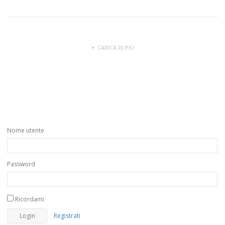
CARICA DI PIÙ
Nome utente
Password
Ricordami
Registrati