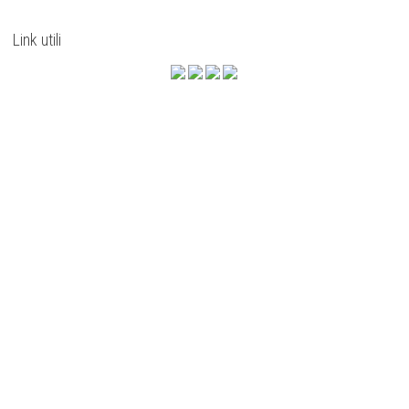
Link utili