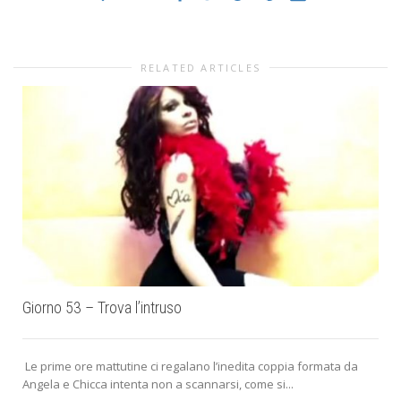
RELATED ARTICLES
Giorno 53 – Trova l’intruso
Le prime ore mattutine ci regalano l’inedita coppia formata da
Angela e Chicca intenta non a scannarsi, come si...