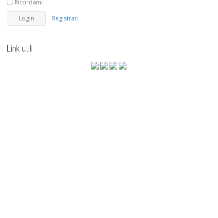
Ricordami
Registrati
Link utili