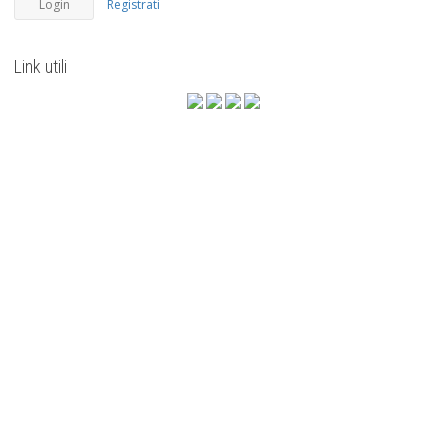
Registrati
Link utili