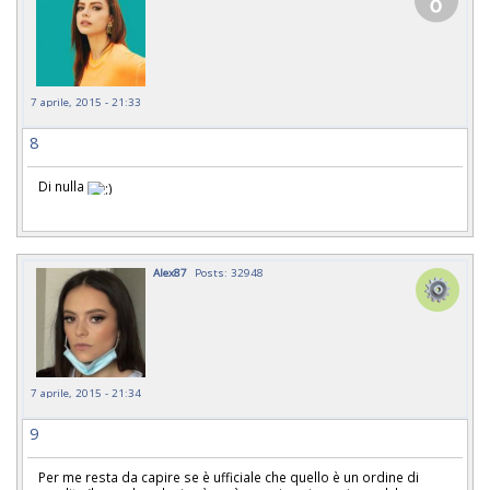
7 aprile, 2015 - 21:33
8
Di nulla
Alex87
Posts: 32948
7 aprile, 2015 - 21:34
9
Per me resta da capire se è ufficiale che quello è un ordine di