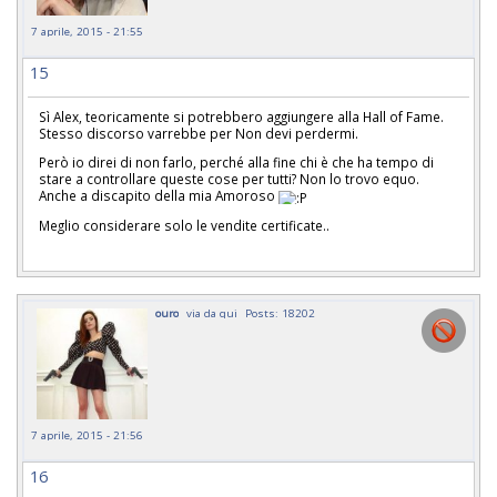
7 aprile, 2015 - 21:55
15
Sì Alex, teoricamente si potrebbero aggiungere alla Hall of Fame.
Stesso discorso varrebbe per Non devi perdermi.
Però io direi di non farlo, perché alla fine chi è che ha tempo di
stare a controllare queste cose per tutti? Non lo trovo equo.
Anche a discapito della mia Amoroso
Meglio considerare solo le vendite certificate..
ouro
via da qui
Posts: 18202
7 aprile, 2015 - 21:56
16