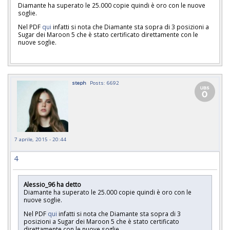
Diamante ha superato le 25.000 copie quindi è oro con le nuove
soglie.
Nel PDF
qui
infatti si nota che Diamante sta sopra di 3 posizioni a
Sugar dei Maroon 5 che è stato certificato direttamente con le
nuove soglie.
steph
Posts: 6692
7 aprile, 2015 - 20:44
4
Alessio_96 ha detto
Diamante ha superato le 25.000 copie quindi è oro con le
nuove soglie.
Nel PDF
qui
infatti si nota che Diamante sta sopra di 3
posizioni a Sugar dei Maroon 5 che è stato certificato
direttamente con le nuove soglie.