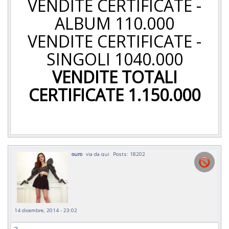
VENDITE CERTIFICATE -
ALBUM 110.000
VENDITE CERTIFICATE -
SINGOLI 1040.000
VENDITE TOTALI
CERTIFICATE 1.150.000
ouro
via da qui
Posts: 18202
14 dicembre, 2014 - 23:02