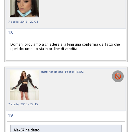
7 aprile, 2015 - 22:04
18
Domani proviamo a chiedere alla Fimi una conferma del fatto che
quel documento sia in ordine di vendita
ouro
via da qui
Posts: 18202
7 aprile, 2015 - 22:15
19
Alex87 ha detto