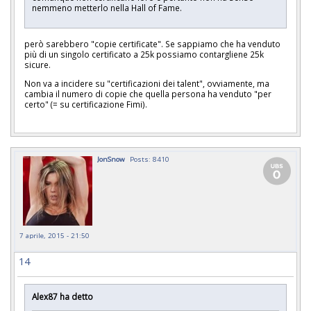
nemmeno metterlo nella Hall of Fame.
però sarebbero "copie certificate". Se sappiamo che ha venduto
più di un singolo certificato a 25k possiamo contargliene 25k
sicure.
Non va a incidere su "certificazioni dei talent", ovviamente, ma
cambia il numero di copie che quella persona ha venduto "per
certo" (= su certificazione Fimi).
JonSnow
Posts: 8410
7 aprile, 2015 - 21:50
14
Alex87 ha detto