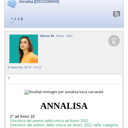
Annalisa [DISCOGRAFIA]
1
2
3
Alessio_96
Posts: 1822
8 dicembre, 2014 - 15:22
1
ANNALISA
2^ ad Amici 10
Vincitrice del premio della critica ad Amici 2011
Vincitrice del premio della critica ad Amici 2012 nella categoria