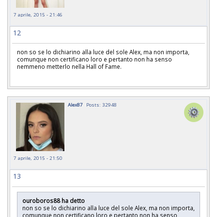
7 aprile, 2015 - 21:46
12
non so se lo dichiarino alla luce del sole Alex, ma non importa,
comunque non certificano loro e pertanto non ha senso
nemmeno metterlo nella Hall of Fame.
Alex87
Posts: 32948
7 aprile, 2015 - 21:50
13
ouroboros88 ha detto
non so se lo dichiarino alla luce del sole Alex, ma non importa,
comunque non certificano loro e pertanto non ha senso