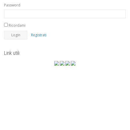
Password
Ricordami
Registrati
Link utili