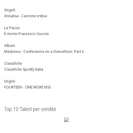
Singoli
Annalisa - Canzone estiva
La Piazza
È morto Francesco Guccini
Album
Madonna - Confessions on a Dancefloor: Part II
Classifiche
Classifiche Spotify Italia
Singoli
FOURTEEN - ONE MORE KISS
Top 10 Talent per vendite