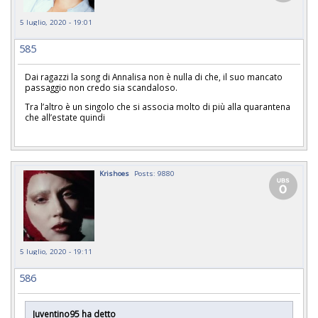
5 luglio, 2020 - 19:01
585
Dai ragazzi la song di Annalisa non è nulla di che, il suo mancato
passaggio non credo sia scandaloso.
Tra l’altro è un singolo che si associa molto di più alla quarantena
che all’estate quindi
Krishoes
Posts: 9880
5 luglio, 2020 - 19:11
586
Juventino95 ha detto