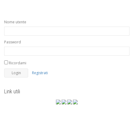
Nome utente
Password
Ricordami
Registrati
Link utili