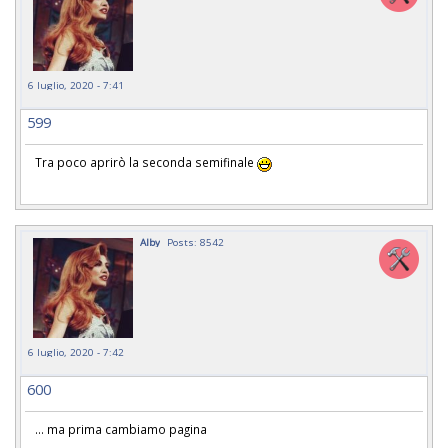
6 luglio, 2020 - 7:41
599
Tra poco aprirò la seconda semifinale
Alby
Posts: 8542
6 luglio, 2020 - 7:42
600
… ma prima cambiamo pagina