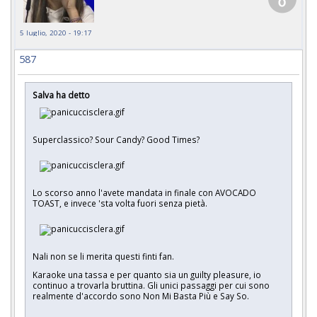
5 luglio, 2020 - 19:17
587
Salva ha detto
Superclassico? Sour Candy? Good Times?
Lo scorso anno l'avete mandata in finale con AVOCADO
TOAST, e invece 'sta volta fuori senza pietà.
Nali non se li merita questi finti fan.
Karaoke una tassa e per quanto sia un guilty pleasure, io
continuo a trovarla bruttina. Gli unici passaggi per cui sono
realmente d'accordo sono Non Mi Basta Più e Say So.