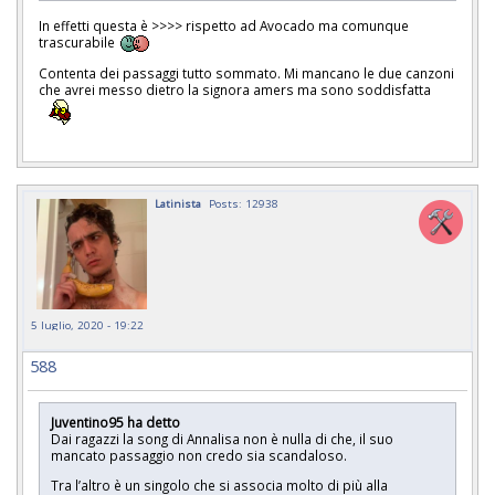
In effetti questa è >>>> rispetto ad Avocado ma comunque
trascurabile
Contenta dei passaggi tutto sommato. Mi mancano le due canzoni
che avrei messo dietro la signora amers ma sono soddisfatta
Latinista
Posts: 12938
5 luglio, 2020 - 19:22
588
Juventino95 ha detto
Dai ragazzi la song di Annalisa non è nulla di che, il suo
mancato passaggio non credo sia scandaloso.
Tra l’altro è un singolo che si associa molto di più alla