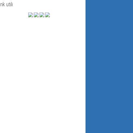
ink utili