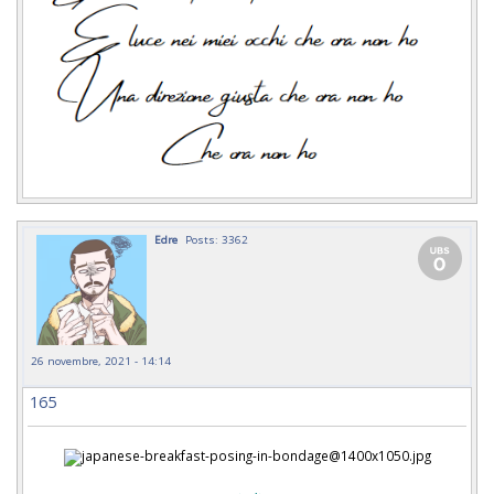
Edre
Posts: 3362
26 novembre, 2021 - 14:14
165