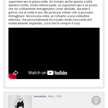
supermercato in piena notte. Ho trovato anche questa scelta
davvero molto, molto interessante: un supermercato è un posto
che noi solitamente immaginiamo come affollato, durante il
giorno, ma di notte è uno dei posti più solitari che si possano
immaginare. Ancora una volta, un richiamo a una solitudine
interiore, che personalmente ho trovato molto tocccante (ed
esteticamente stupendo, cosa che fa sempre il suo).
monyalpha
Posts: 1535