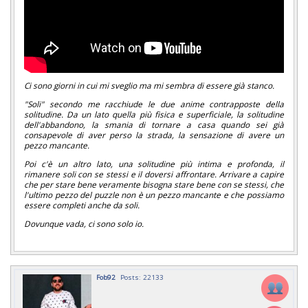
Ci sono giorni in cui mi sveglio ma mi sembra di essere già stanco.
"Soli" secondo me racchiude le due anime contrapposte della
solitudine. Da un lato quella più fisica e superficiale, la solitudine
dell'abbandono, la smania di tornare a casa quando sei già
consapevole di aver perso la strada, la sensazione di avere un
pezzo mancante.
Poi c'è un altro lato, una solitudine più intima e profonda, il
rimanere soli con se stessi e il doversi affrontare. Arrivare a capire
che per stare bene veramente bisogna stare bene con se stessi, che
l'ultimo pezzo del puzzle non è un pezzo mancante e che possiamo
essere completi anche da soli.
Dovunque vada, ci sono solo io.
Fob92
Posts: 22133