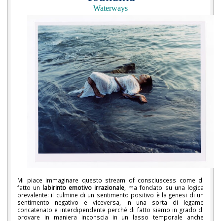
Waterways
Mi piace immaginare questo stream of consciuscess come di
fatto un
labirinto emotivo irrazionale
, ma fondato su una logica
prevalente: il culmine di un sentimento positivo è la genesi di un
sentimento negativo e viceversa, in una sorta di legame
concatenato e interdipendente perché di fatto siamo in grado di
provare in maniera inconscia in un lasso temporale anche