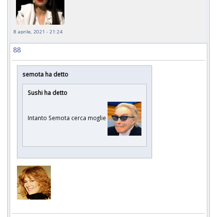
8 aprile, 2021 - 21:24
88
semota ha detto
Sushi ha detto
Intanto Semota cerca moglie