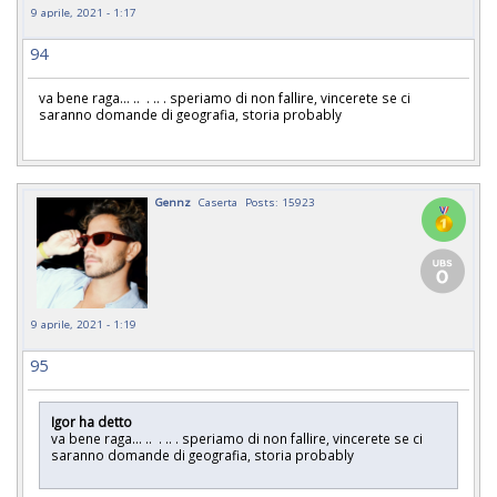
9 aprile, 2021 - 1:17
94
va bene raga... .. . .. . speriamo di non fallire, vincerete se ci
saranno domande di geografia, storia probably
Gennz
Caserta
Posts: 15923
9 aprile, 2021 - 1:19
95
Igor ha detto
va bene raga... .. . .. . speriamo di non fallire, vincerete se ci
saranno domande di geografia, storia probably