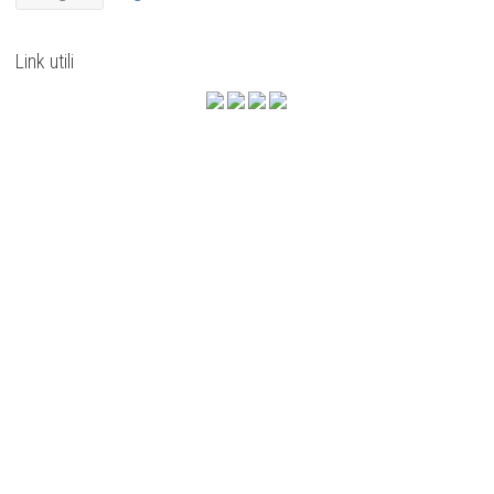
Link utili