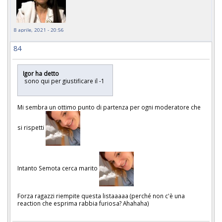
8 aprile, 2021 - 20:56
84
Igor ha detto
sono qui per giustificare il -1
Mi sembra un ottimo punto di partenza per ogni moderatore che
si rispetti
Intanto Semota cerca marito
Forza ragazzi riempite questa listaaaaa (perché non c'è una
reaction che esprima rabbia furiosa? Ahahaha)