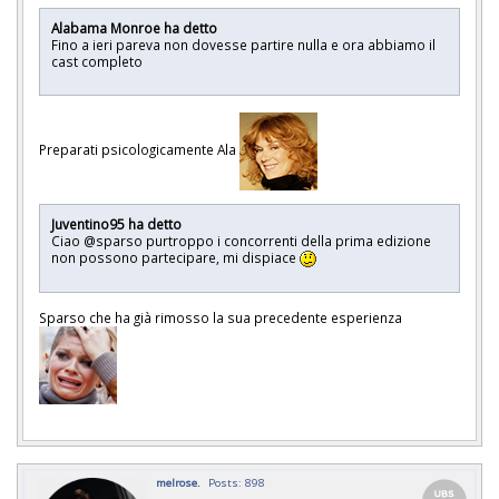
Alabama Monroe ha detto
Fino a ieri pareva non dovesse partire nulla e ora abbiamo il
cast completo
Preparati psicologicamente Ala
Juventino95 ha detto
Ciao @sparso purtroppo i concorrenti della prima edizione
non possono partecipare, mi dispiace
Sparso che ha già rimosso la sua precedente esperienza
melrose.
Posts: 898