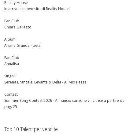
Reality House
In arrivo il nuovo sito di Reality House!
Fan Club
Chiara Galiazzo
Album
Ariana Grande - petal
Fan Club
Annalisa
Singoli
Serena Brancale, Levante & Delia - Al Mio Paese
Contest
Summer Song Contest 2026 - Annuncio canzone vincitrice a partire da
pag. 25
Top 10 Talent per vendite