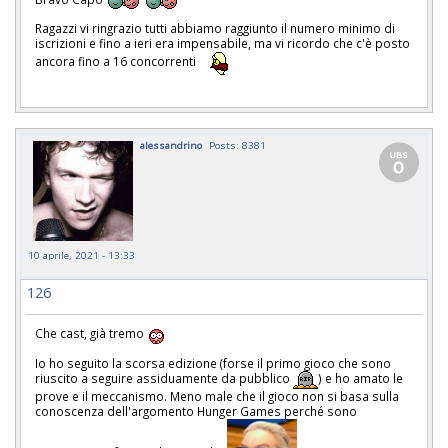
Ragazzi vi ringrazio tutti abbiamo raggiunto il numero minimo di
iscrizioni e fino a ieri era impensabile, ma vi ricordo che c'è posto
ancora fino a 16 concorrenti
alessandrino
Posts: 8381
10 aprile, 2021 - 13:33
126
Che cast, già tremo
Io ho seguito la scorsa edizione (forse il primo gioco che sono
riuscito a seguire assiduamente da pubblico
) e ho amato le
prove e il meccanismo. Meno male che il gioco non si basa sulla
conoscenza dell'argomento Hunger Games perché sono