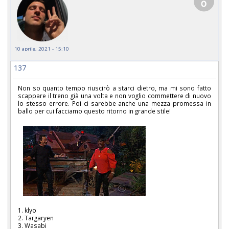
10 aprile, 2021 - 15:10
137
Non so quanto tempo riuscirò a starci dietro, ma mi sono fatto
scappare il treno già una volta e non voglio commettere di nuovo
lo stesso errore. Poi ci sarebbe anche una mezza promessa in
ballo per cui facciamo questo ritorno in grande stile!
1. klyo
2. Targaryen
3. Wasabi