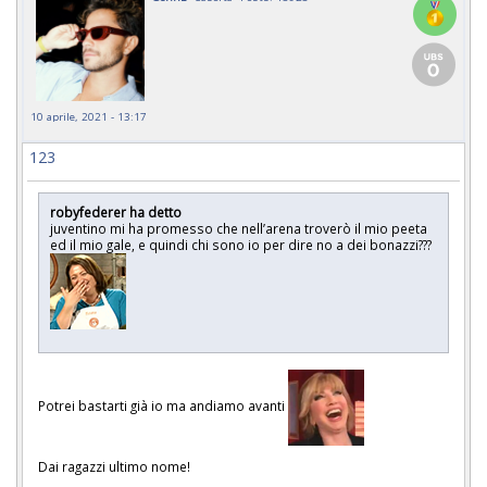
10 aprile, 2021 - 13:17
123
robyfederer ha detto
juventino mi ha promesso che nell’arena troverò il mio peeta
ed il mio gale, e quindi chi sono io per dire no a dei bonazzi???
Potrei bastarti già io ma andiamo avanti
Dai ragazzi ultimo nome!