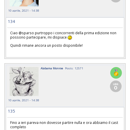
10 aprile, 2021 - 14:38
134
Ciao @sparso purtroppo i concorrenti della prima edizione non
possono partecipare, mi dispiace
Quindi rimane ancora un posto disponibile!
Alabama Monroe
Posts: 12571
10 aprile, 2021 - 14:38
135
Fino a ieri pareva non dovesse partire nulla e ora abbiamo il cast
completo