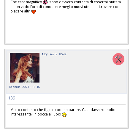
Che cast magnifico
, sono davvero contenta di essermi buttata
e non vedo l’ora di conoscere meglio nuovi utenti e ritrovare con
piacere altri
Alby
Posts: 8542
10 aprile, 2021 - 15:16
139
Molto contento che il gioco possa partire. Cast davvero molto
interessante! In bocca al lupo!