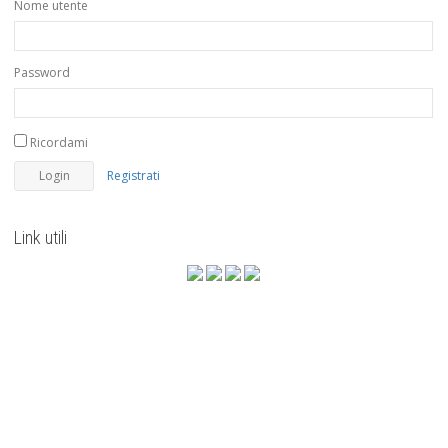
Nome utente
Password
Ricordami
Registrati
Link utili