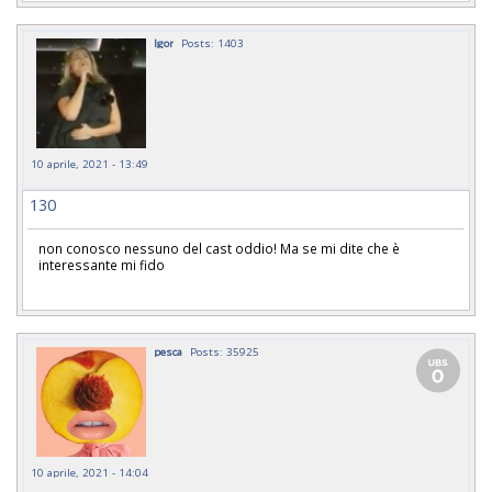
Igor
Posts: 1403
10 aprile, 2021 - 13:49
130
non conosco nessuno del cast oddio! Ma se mi dite che è
interessante mi fido
pesca
Posts: 35925
10 aprile, 2021 - 14:04