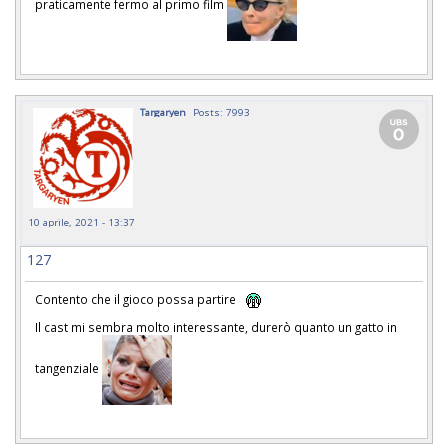
praticamente fermo al primo film
Targaryen
Posts: 7993
10 aprile, 2021 - 13:37
127
Contento che il gioco possa partire
Il cast mi sembra molto interessante, durerò quanto un gatto in
tangenziale