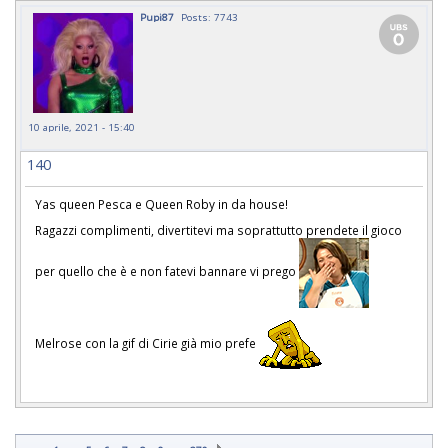
Pupi87
Posts: 7743
10 aprile, 2021 - 15:40
140
Yas queen Pesca e Queen Roby in da house!
Ragazzi complimenti, divertitevi ma soprattutto prendete il gioco
per quello che è e non fatevi bannare vi prego
Melrose con la gif di Cirie già mio prefe