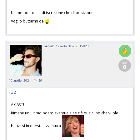
Ultimo posto sia di iscrizione che di posizione.
Voglio buttarmi dai
Gennz
Caserta
Posts: 15923
10 aprile, 2021 - 14:29
132
A CAST!
Rimane un ultimo posto eventuale se c'è qualcuno che vuole
buttarsi in questa avventura