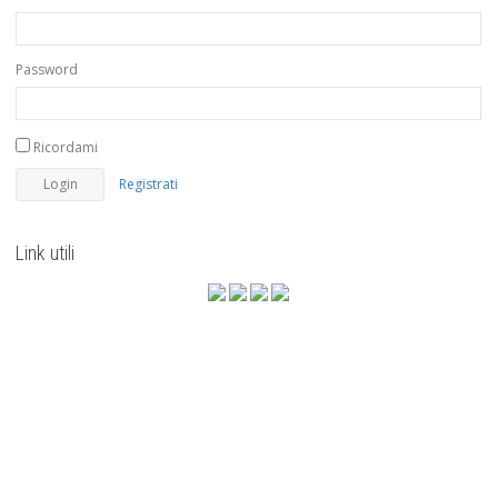
Password
Ricordami
Registrati
Link utili