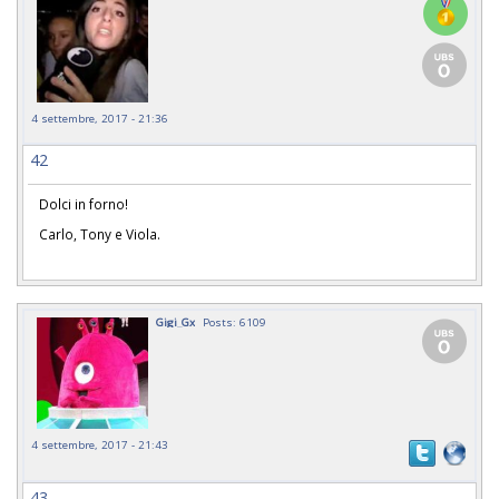
4 settembre, 2017 - 21:36
42
Dolci in forno!
Carlo, Tony e Viola.
Gigi_Gx
Posts: 6109
4 settembre, 2017 - 21:43
43