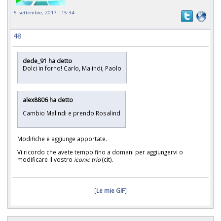
5 settembre, 2017 - 15:34
48
dede_91 ha detto
Dolci in forno! Carlo, Malindi, Paolo
alex8806 ha detto
Cambio Malindi e prendo Rosalind
Modifiche e aggiunge apportate.
Vi ricordo che avete tempo fino a domani per aggiungervi o
modificare il vostro
iconic trio
(cit).
[
Le mie GIF
]