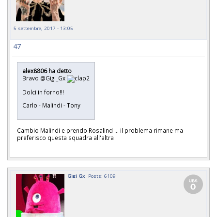
5 settembre, 2017 - 13:05
47
alex8806 ha detto
Bravo @Gigi_Gx
Dolci in forno!!!
Carlo - Malindi - Tony
Cambio Malindi e prendo Rosalind ... il problema rimane ma
preferisco questa squadra all'altra
Gigi_Gx
Posts: 6109